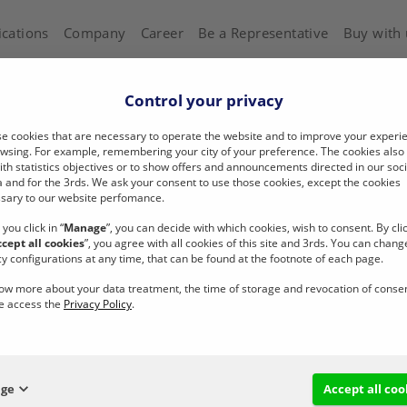
ications
Company
Career
Be a Representative
Buy with 
Control your privacy
e cookies that are necessary to operate the website and to improve your experi
owsing. For example, remembering your city of your preference. The cookies also
O
Products
Sewing Threads & Yarns
BONFIO TPT - B
ith statistics objectives or to show offers and announcements directed in our soci
 and for the 3rds. We ask your consent to use those cookies, except the cookies
BONFIO TPT - BA16T
sary to our website perfomance.
you click in “
Manage
”, you can decide with which cookies, wish to consent. By cli
ccept all cookies
”, you agree with all cookies of this site and 3rds. You can chang
cy configurations at any time, that can be found at the footnote of each page.
Treated cotton yarn for dyeing
ow more about your data treatment, the time of storage and revocation of consen
e access the
Privacy Policy
.
ge
Accept all coo