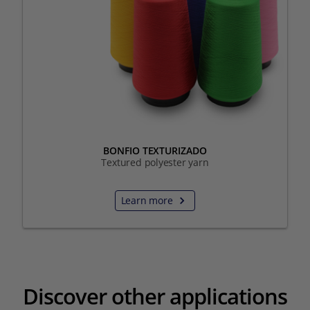
BONFIO TEXTURIZADO
Textured polyester yarn
Learn more
Discover other applications