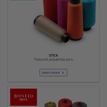
STICK
Textured polyamide yarn
Learn more