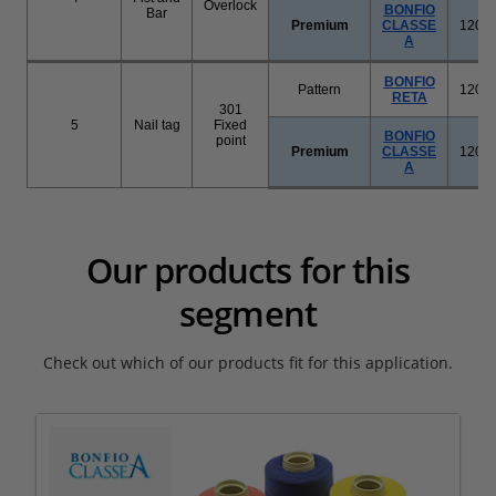
Our products for this
segment
Check out which of our products fit for this application.