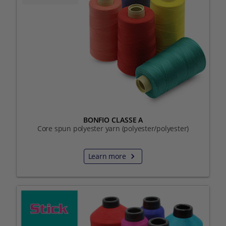
BONFIO CLASSE A
Core spun polyester yarn (polyester/polyester)
Learn more