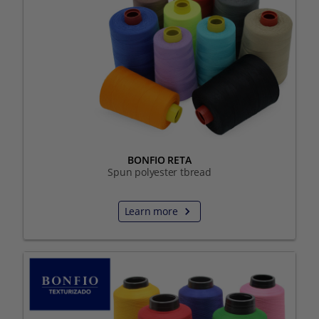
BONFIO RETA
Spun polyester tbread
Learn more